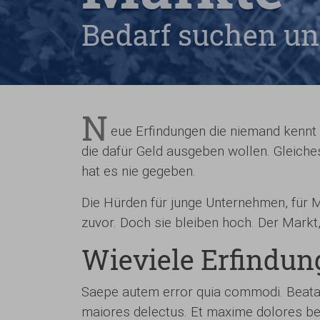
Bedarf suchen un
N
eue Erfindungen die niemand kennt k
die dafür Geld ausgeben wollen. Gleiches
hat es nie gegeben.
Die Hürden für junge Unternehmen, für 
zuvor. Doch sie bleiben hoch. Der Markt,
Wieviele Erfindun
Saepe autem error quia commodi. Beatae
maiores delectus. Et maxime dolores be